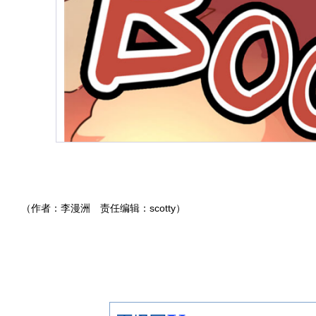
（
作者：李漫洲
责任编辑：scotty）