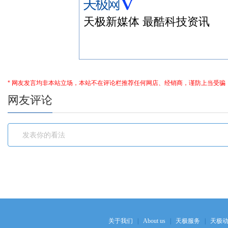
天极新媒体 最酷科技资讯
* 网友发言均非本站立场，本站不在评论栏推荐任何网店、经销商，谨防上当受骗
网友评论
关于我们
|
About us
|
天极服务
|
天极