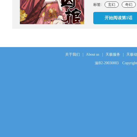
标签:
玄幻
奇幻
开始阅读第1话
关于我们
|
About us
|
天极服务
|
天极
渝B2-20030003
Copyrigh